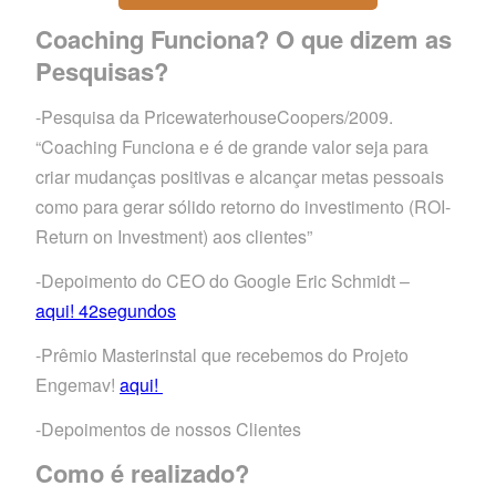
Coaching Funciona? O que dizem as
Pesquisas?
-Pesquisa da PricewaterhouseCoopers/2009.
“Coaching Funciona e é de grande valor seja para
criar mudanças positivas e alcançar metas pessoais
como para gerar sólido retorno do investimento (ROI-
Return on Investment) aos clientes”
-Depoimento do CEO do Google Eric Schmidt –
aqui! 42segundos
-Prêmio Masterinstal que recebemos do Projeto
Engemav!
aqui!
-Depoimentos de nossos Clientes
Como é realizado?