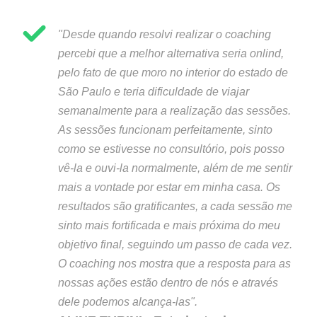
"Desde quando resolvi realizar o coaching
percebi que a melhor alternativa seria onlind,
pelo fato de que moro no interior do estado de
São Paulo e teria dificuldade de viajar
semanalmente para a realização das sessões.
As sessões funcionam perfeitamente, sinto
como se estivesse no consultório, pois posso
vê-la e ouvi-la normalmente, além de me sentir
mais a vontade por estar em minha casa. Os
resultados são gratificantes, a cada sessão me
sinto mais fortificada e mais próxima do meu
objetivo final, seguindo um passo de cada vez.
O coaching nos mostra que a resposta para as
nossas ações estão dentro de nós e através
dele podemos alcança-las".