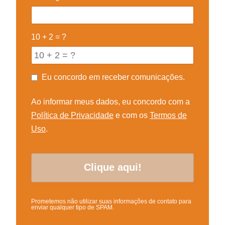
10 + 2 = ?
Eu concordo em receber comunicações.
Ao informar meus dados, eu concordo com a
Política de Privacidade
e com os
Termos de
Uso
.
Prometemos não utilizar suas informações de contato para
enviar qualquer tipo de SPAM.