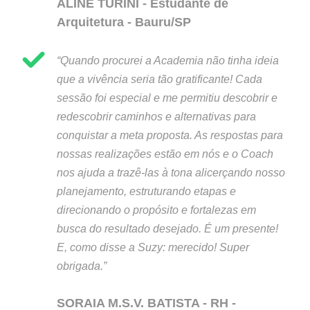
ALINE TURINI - Estudante de
Arquitetura - Bauru/SP
“Quando procurei a Academia não tinha ideia
que a vivência seria tão gratificante! Cada
sessão foi especial e me permitiu descobrir e
redescobrir caminhos e alternativas para
conquistar a meta proposta. As respostas para
nossas realizações estão em nós e o Coach
nos ajuda a trazê-las à tona alicerçando nosso
planejamento, estruturando etapas e
direcionando o propósito e fortalezas em
busca do resultado desejado. É um presente!
E, como disse a Suzy: merecido! Super
obrigada.”
SORAIA M.S.V. BATISTA - RH -