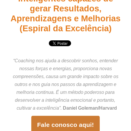
gerar Resultados,
Aprendizagens e Melhorias
(Espiral da Excelência)
“Coaching nos ajuda a descobrir sonhos, entender
nossas forças e energias, proporciona novas
compreensões, causa um grande impacto sobre os
outros e nos guia nos passos da aprendizagem e
melhoria continua. É um método poderoso para
desenvolver a inteligência emocional e portanto,
cultivar a excelência”.
Daniel Goleman/Harvard
Fale conosco aqui!