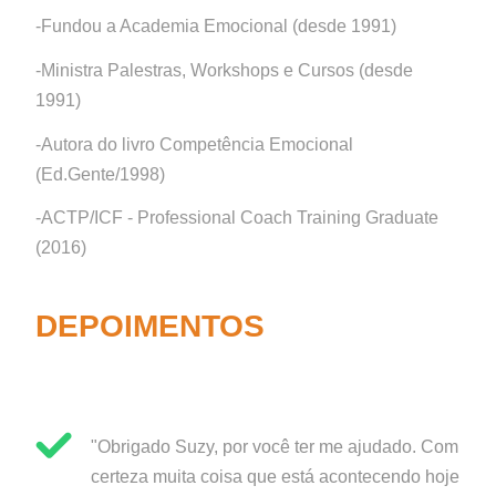
-Fundou a Academia Emocional (desde 1991)
-Ministra Palestras, Workshops e Cursos (desde
1991)
-Autora do livro Competência Emocional
(Ed.Gente/1998)
-ACTP/ICF - Professional Coach Training Graduate
(2016)
DEPOIMENTOS
"Obrigado Suzy, por você ter me ajudado. Com
certeza muita coisa que está acontecendo hoje