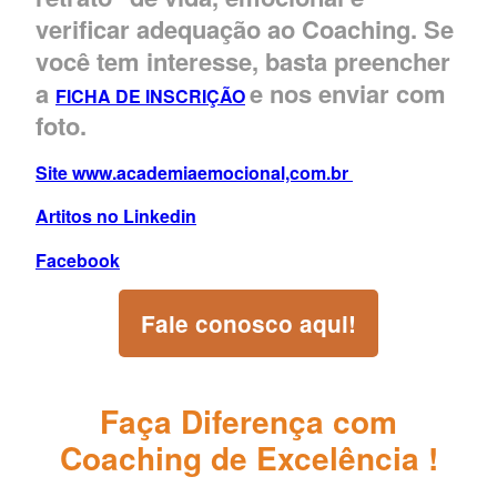
verificar adequação ao Coaching. Se
você tem interesse, basta preencher
a
e nos enviar com
FICHA DE INSCRIÇÃO
foto.
Site www.academiaemocional,com.br
Artitos no Linkedin
Facebook
Fale conosco aqui!
Faça Diferença com
Coaching de Excelência !