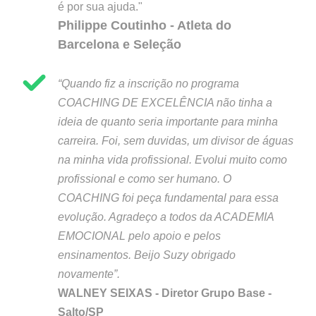
é por sua ajuda."
Philippe Coutinho - Atleta do
Barcelona e Seleção
“Quando fiz a inscrição no programa
COACHING DE EXCELÊNCIA não tinha a
ideia de quanto seria importante para minha
carreira. Foi, sem duvidas, um divisor de águas
na minha vida profissional. Evolui muito como
profissional e como ser humano. O
COACHING foi peça fundamental para essa
evolução. Agradeço a todos da ACADEMIA
EMOCIONAL pelo apoio e pelos
ensinamentos. Beijo Suzy obrigado
novamente”.
WALNEY SEIXAS - Diretor Grupo Base -
Salto/SP